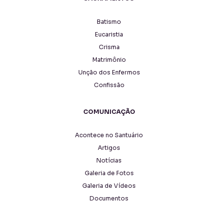
Batismo
Eucaristia
Crisma
Matrimônio
Unção dos Enfermos
Confissão
COMUNICAÇÃO
Acontece no Santuário
Artigos
Notícias
Galeria de Fotos
Galeria de Vídeos
Documentos