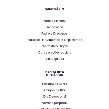
SANTUÁRIO
Nossa História
Dehonianos
Padre e Diáconos
Pastorais, Movimentos e Organismos
Informativo Digital
Obras e ações sociais
Visita guiada
SANTA RITA
DE CÁSSIA
História da Santa
Amigos de Rita
Dia Devocional
Novena perpétua