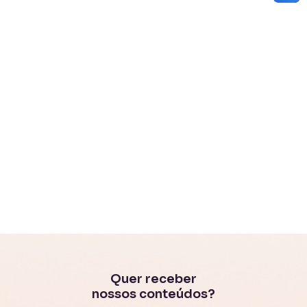
Quer receber
nossos conteúdos?