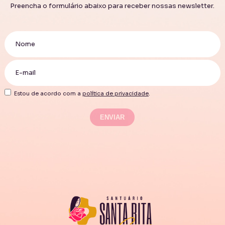
Preencha o formulário abaixo para receber nossas newsletter.
Estou de acordo com a
política de privacidade
.