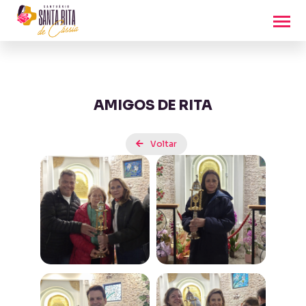
AMIGOS DE RITA
Voltar