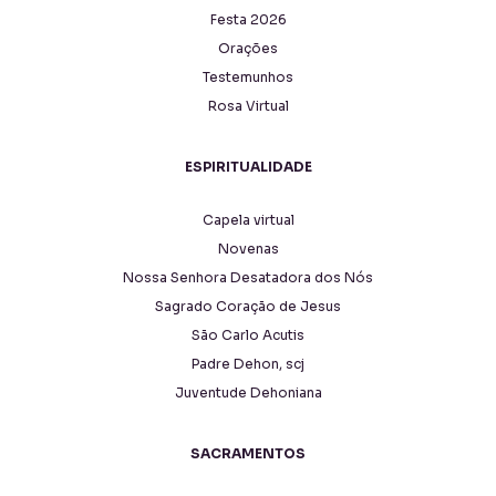
Festa 2026
Orações
Testemunhos
Rosa Virtual
ESPIRITUALIDADE
Capela virtual
Novenas
Nossa Senhora Desatadora dos Nós
Sagrado Coração de Jesus
São Carlo Acutis
Padre Dehon, scj
Juventude Dehoniana
SACRAMENTOS