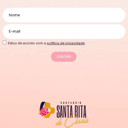
Estou de acordo com a
política de privacidade
.