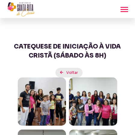
CATEQUESE DE INICIAÇÃO À VIDA
CRISTÃ (SÁBADO ÀS 8H)
Voltar