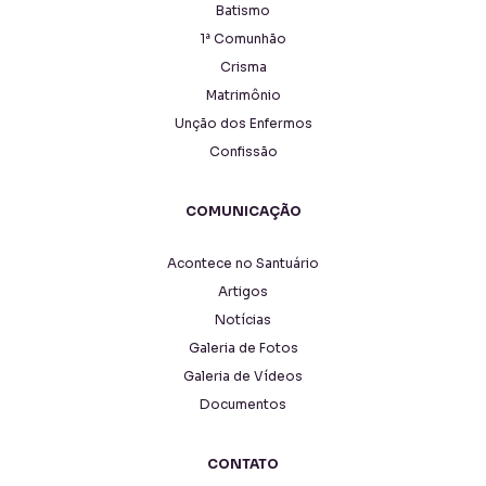
Batismo
1ª Comunhão
Crisma
Matrimônio
Unção dos Enfermos
Confissão
COMUNICAÇÃO
Acontece no Santuário
Artigos
Notícias
Galeria de Fotos
Galeria de Vídeos
Documentos
CONTATO