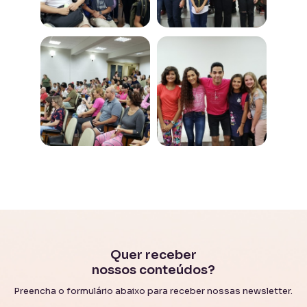
Quer receber
nossos conteúdos?
Preencha o formulário abaixo para receber nossas newsletter.