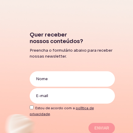
Quer receber
nossos conteúdos?
Preencha o formulário abaixo para receber
nossas newsletter.
Estou de acordo com a
política de
privacidade
.