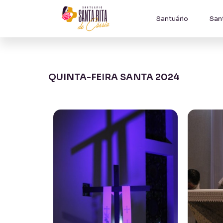
Santuário
San
QUINTA-FEIRA SANTA 2024