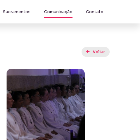
Sacramentos
Comunicação
Contato
Voltar