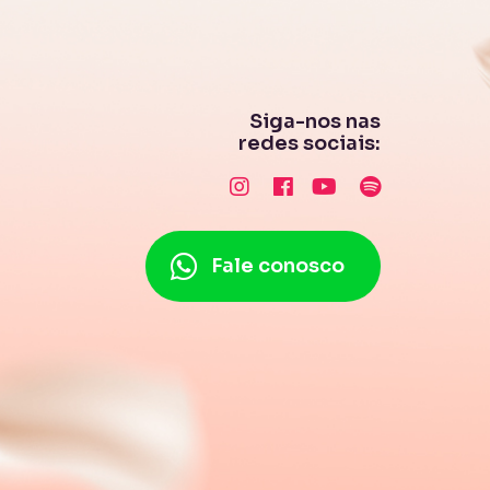
Siga-nos nas
redes sociais:
Fale conosco