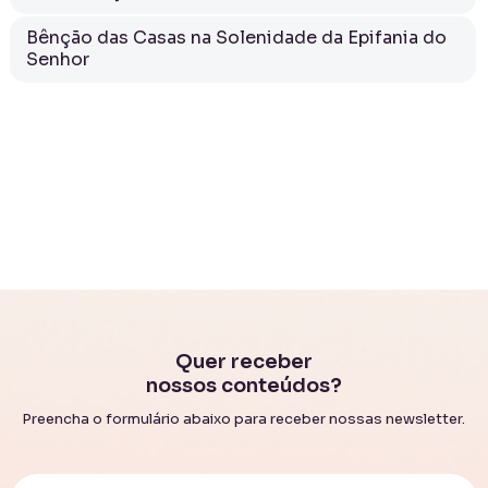
Bênção das Casas na Solenidade da Epifania do
Senhor
Quer receber
nossos conteúdos?
Preencha o formulário abaixo para receber nossas newsletter.