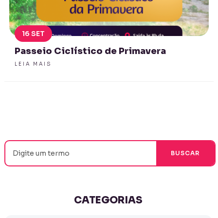
16 SET
Passeio Ciclístico de Primavera
LEIA MAIS
CATEGORIAS