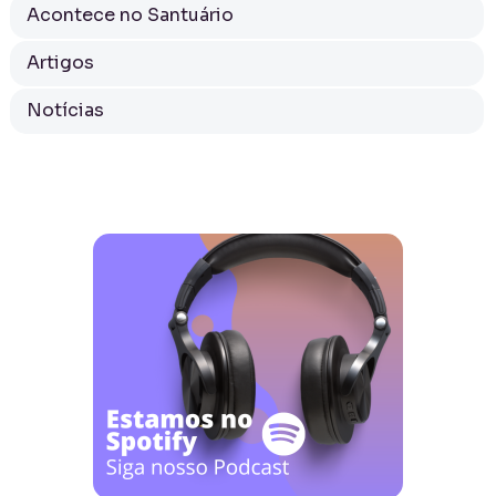
Acontece no Santuário
Artigos
Notícias