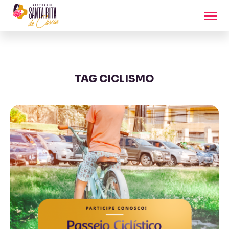
TAG CICLISMO