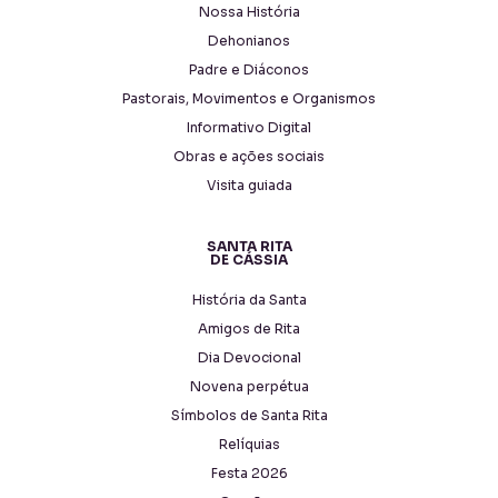
Nossa História
Dehonianos
Padre e Diáconos
Pastorais, Movimentos e Organismos
Informativo Digital
Obras e ações sociais
Visita guiada
SANTA RITA
DE CÁSSIA
História da Santa
Amigos de Rita
Dia Devocional
Novena perpétua
Símbolos de Santa Rita
Relíquias
Festa 2026