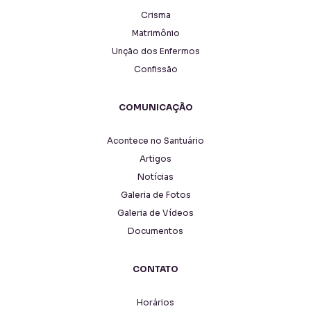
Crisma
Matrimônio
Unção dos Enfermos
Confissão
COMUNICAÇÃO
Acontece no Santuário
Artigos
Notícias
Galeria de Fotos
Galeria de Vídeos
Documentos
CONTATO
Horários