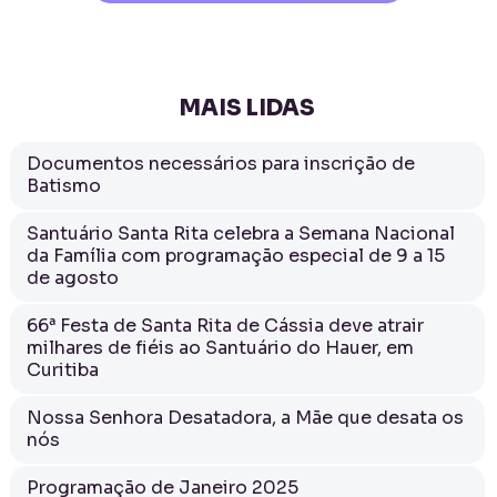
MAIS LIDAS
Documentos necessários para inscrição de
Batismo
Santuário Santa Rita celebra a Semana Nacional
da Família com programação especial de 9 a 15
de agosto
66ª Festa de Santa Rita de Cássia deve atrair
milhares de fiéis ao Santuário do Hauer, em
Curitiba
Nossa Senhora Desatadora, a Mãe que desata os
nós
Programação de Janeiro 2025