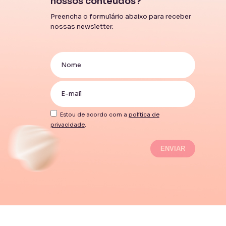
nossos conteúdos?
Preencha o formulário abaixo para receber
nossas newsletter.
Estou de acordo com a
política de
privacidade
.