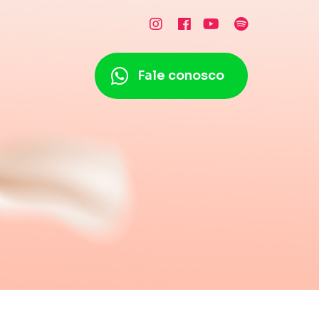
Fale conosco