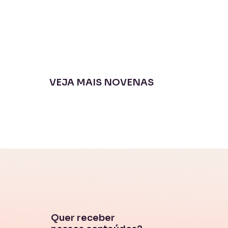
VEJA MAIS NOVENAS
Quer receber