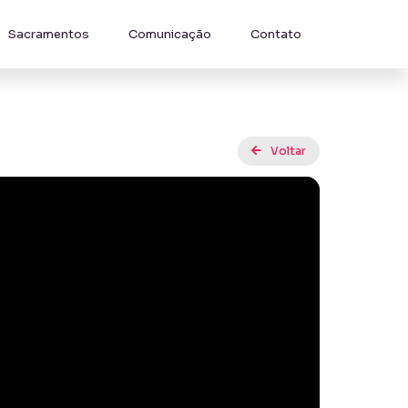
Sacramentos
Comunicação
Contato
Voltar