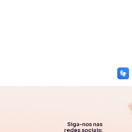
Siga-nos nas
redes sociais: