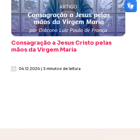
Consagração a Jesus Cristo pelas
mãos da Virgem Maria
04.12.2024 | 3 minutos de leitura