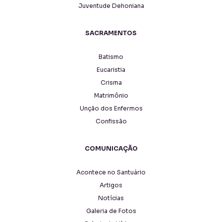
Juventude Dehoniana
SACRAMENTOS
Batismo
Eucaristia
Crisma
Matrimônio
Unção dos Enfermos
Confissão
COMUNICAÇÃO
Acontece no Santuário
Artigos
Notícias
Galeria de Fotos