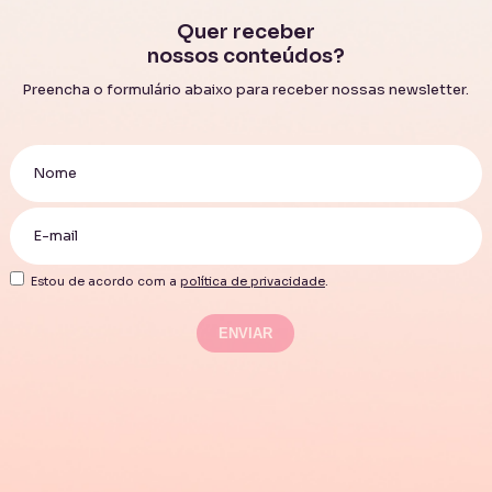
Quer receber
nossos conteúdos?
Preencha o formulário abaixo para receber nossas newsletter.
Estou de acordo com a
política de privacidade
.