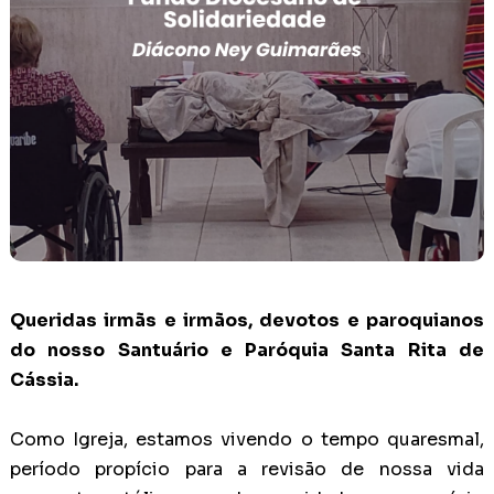
Queridas irmãs e irmãos, devotos e paroquianos
do nosso Santuário e Paróquia Santa Rita de
Cássia.
Como Igreja, estamos vivendo o tempo quaresmal,
período propício para a revisão de nossa vida