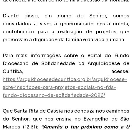
Diante disso, em nome do Senhor, somos
convidados a viver a generosidade nesta coleta,
contribuindo para a realização de projetos que
promovam a dignidade da família e da vida humana.
Para mais informações sobre o edital do Fundo
Diocesano de Solidariedade da Arquidiocese de
Curitiba, acesse:
https://arquidiocesedecuritiba.org.br/arquidiocese-
abre-inscricoes-para-projetos-sociais-no-fds-
fundo-diocesano-de-solidariedade-2026/
Que Santa Rita de Cássia nos conduza nos caminhos
do Senhor, que nos ensina no Evangelho de São
Marcos (12,31):
“Amarás o teu próximo como a ti