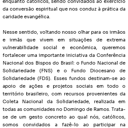
enquanto católicos, sendo convidados ao exercício
da conversão espiritual que nos conduz à prática da
caridade evangélica.
Nesse sentido, voltando nosso olhar para os irmãos
e irmãs que vivem em situações de extrema
vulnerabilidade social e econômica, queremos
fortalecer uma importante iniciativa da Conferência
Nacional dos Bispos do Brasil: o Fundo Nacional de
Solidariedade (FNS) e o Fundo Diocesano de
Solidariedade (FDS). Esses fundos destinam-se ao
apoio de ações e projetos sociais em todo o
território brasileiro, com recursos provenientes da
Coleta Nacional da Solidariedade, realizada em
todas as comunidades no Domingo de Ramos. Trata-
se de um gesto concreto ao qual nós, católicos,
somos convidados a fazê-lo ao participar na