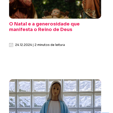
O Natal e a generosidade que
manifesta o Reino de Deus
24.12.2024 | 2 minutos de leitura