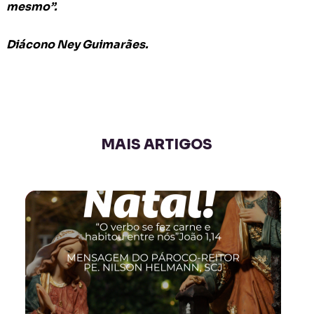
mesmo”.
Diácono Ney Guimarães.
MAIS ARTIGOS