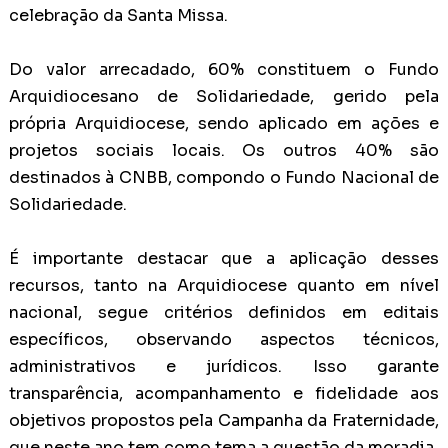
celebração da Santa Missa.
Do valor arrecadado, 60% constituem o Fundo
Arquidiocesano de Solidariedade, gerido pela
própria Arquidiocese, sendo aplicado em ações e
projetos sociais locais. Os outros 40% são
destinados à CNBB, compondo o Fundo Nacional de
Solidariedade.
É importante destacar que a aplicação desses
recursos, tanto na Arquidiocese quanto em nível
nacional, segue critérios definidos em editais
específicos, observando aspectos técnicos,
administrativos e jurídicos. Isso garante
transparência, acompanhamento e fidelidade aos
objetivos propostos pela Campanha da Fraternidade,
que neste ano tem como tema a questão da moradia.