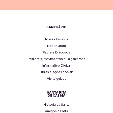
SANTUÁRIO
Nossa História
Dehonianos
Padre e Diáconos
Pastorais, Movimentos e Organismos
Informativo Digital
Obras e ações sociais
Visita guiada
SANTA RITA
DE CÁSSIA
História da Santa
Amigos de Rita