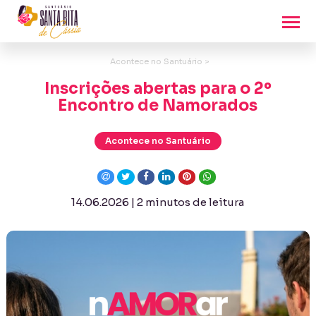
Acontece no Santuário >
Inscrições abertas para o 2º
Encontro de Namorados
Acontece no Santuário
14.06.2026 | 2 minutos de leitura