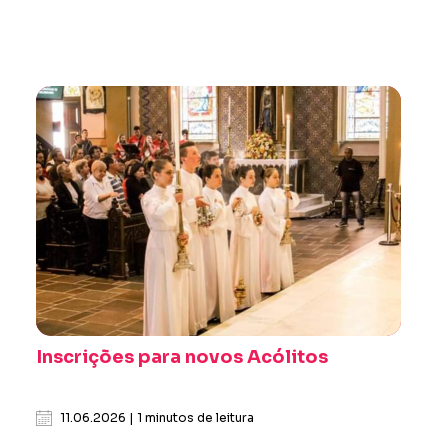
Inscrições para novos Acólitos
11.06.2026 | 1 minutos de leitura