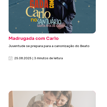
Madrugada com Carlo
Juventude se prepara para a canonização do Beato
25.08.2025 | 3 minutos de leitura