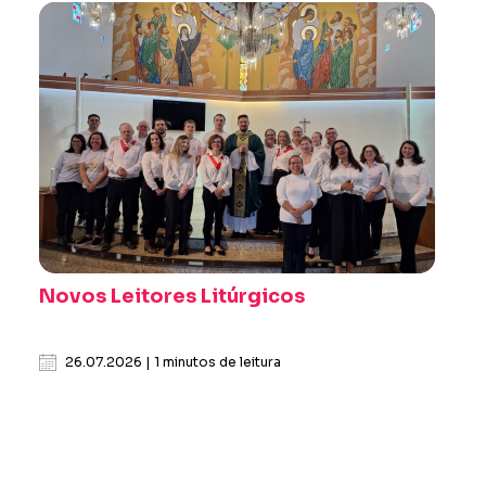
Novos Leitores Litúrgicos
26.07.2026 | 1 minutos de leitura