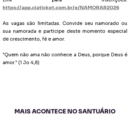
https://app.ciaticket.com.br/e/NAMORAR2026
As vagas são limitadas. Convide seu namorado ou
sua namorada e participe deste momento especial
de crescimento, fé e amor.
"Quem não ama não conhece a Deus, porque Deus é
amor." (1 Jo 4,8)
MAIS ACONTECE NO SANTUÁRIO