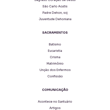
São Carlo Acutis
Padre Dehon, scj
Juventude Dehoniana
SACRAMENTOS
Batismo
Eucaristia
Crisma
Matrimônio
Unção dos Enfermos
Confissão
COMUNICAÇÃO
Acontece no Santuário
Artigos