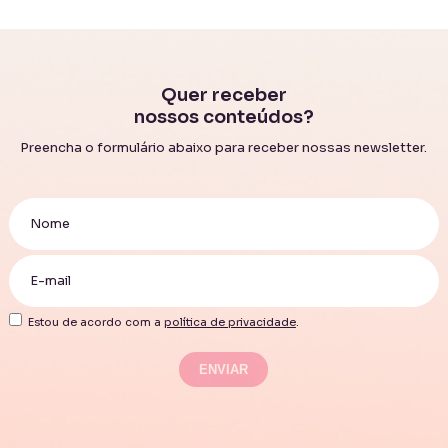
Quer receber
nossos conteúdos?
Preencha o formulário abaixo para receber nossas newsletter.
Estou de acordo com a
política de privacidade
.