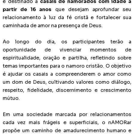
é destinado a
casais de namorados com idade a
partir de 16 anos
que desejam aprofundar seu
relacionamento à luz da fé cristã e fortalecer sua
caminhada de amor na presença de Deus.
Ao longo do dia, os participantes terão a
oportunidade de vivenciar momentos de
espiritualidade, oração e partilha, refletindo sobre
temas importantes para o namoro cristão. O objetivo
é ajudar os casais a compreenderem o amor como
um dom de Deus, cultivando valores como diálogo,
respeito, fidelidade, discernimento e crescimento
mútuo.
Em uma sociedade marcada por relacionamentos
cada vez mais frágeis e superficiais, o nAMORar
propõe um caminho de amadurecimento humano e