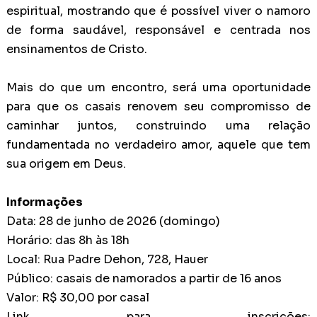
espiritual, mostrando que é possível viver o namoro
de forma saudável, responsável e centrada nos
ensinamentos de Cristo.
Mais do que um encontro, será uma oportunidade
para que os casais renovem seu compromisso de
caminhar juntos, construindo uma relação
fundamentada no verdadeiro amor, aquele que tem
sua origem em Deus.
Informações
Data: 28 de junho de 2026 (domingo)
Horário: das 8h às 18h
Local: Rua Padre Dehon, 728, Hauer
Público: casais de namorados a partir de 16 anos
Valor: R$ 30,00 por casal
Link para inscrições: