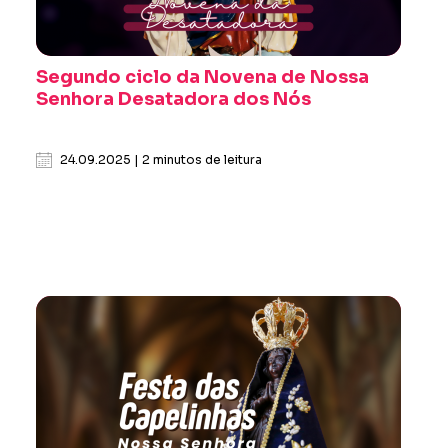
Segundo ciclo da Novena de Nossa
Senhora Desatadora dos Nós
24.09.2025 | 2 minutos de leitura