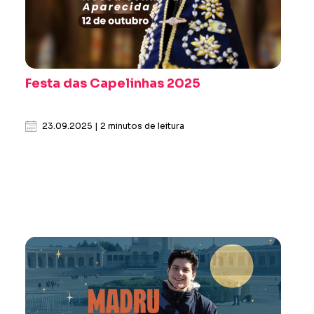
Festa das Capelinhas 2025
23.09.2025 | 2 minutos de leitura