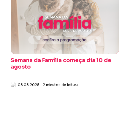
Semana da Família começa dia 10 de
agosto
08.08.2025 | 2 minutos de leitura