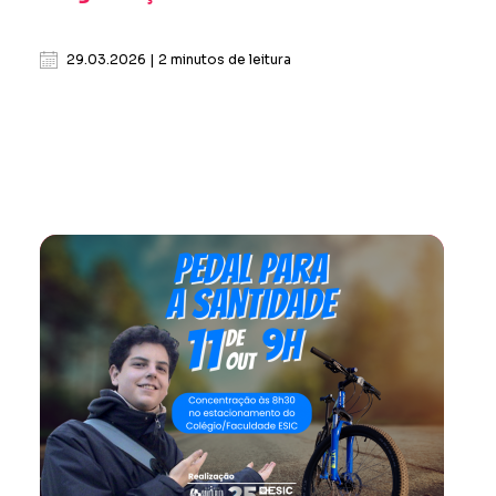
29.03.2026 | 2 minutos de leitura