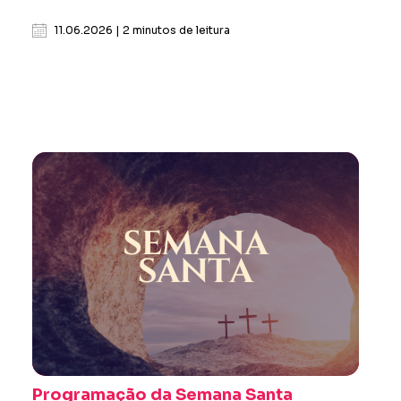
11.06.2026 | 2 minutos de leitura
Programação da Semana Santa