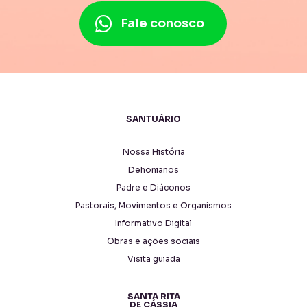
Fale conosco
SANTUÁRIO
Nossa História
Dehonianos
Padre e Diáconos
Pastorais, Movimentos e Organismos
Informativo Digital
Obras e ações sociais
Visita guiada
SANTA RITA
DE CÁSSIA