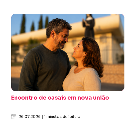
Encontro de casais em nova união
26.07.2026 | 1 minutos de leitura