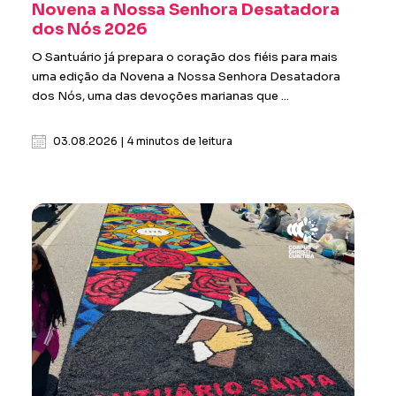
Novena a Nossa Senhora Desatadora
dos Nós 2026
O Santuário já prepara o coração dos fiéis para mais
uma edição da Novena a Nossa Senhora Desatadora
dos Nós, uma das devoções marianas que ...
03.08.2026 | 4 minutos de leitura