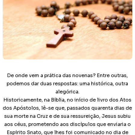
De onde vem a prática das novenas? Entre outras,
podemos dar duas respostas: uma histórica, outra
alegórica.
Historicamente, na Bíblia, no início de livro dos Atos
dos Apóstolos, lê-se que, passados quarenta dias de
sua morte na Cruz e de sua ressureição, Jesus subiu
aos céus, prometendo aos discípulos que enviaria o
Espírito Snato, que lhes foi comunicado no dia de