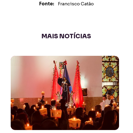
Fonte:
Francisco Catão
MAIS NOTÍCIAS