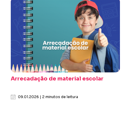
Arrecadação de material escolar
09.01.2026 | 2 minutos de leitura