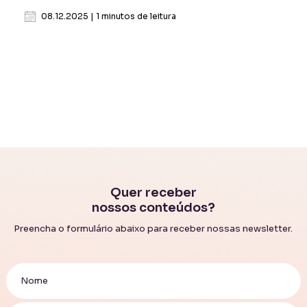
08.12.2025 | 1 minutos de leitura
Quer receber
nossos conteúdos?
Preencha o formulário abaixo para receber nossas newsletter.