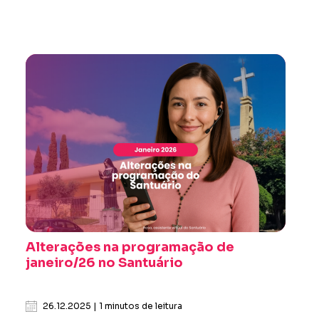
Alterações na programação de
janeiro/26 no Santuário
26.12.2025 | 1 minutos de leitura