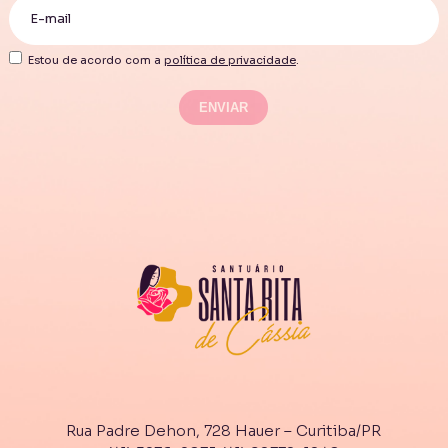
Estou de acordo com a
política de privacidade
.
Rua Padre Dehon, 728 Hauer – Curitiba/PR