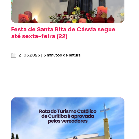
Festa de Santa Rita de Cássia segue
até sexta-feira (22)
21.05.2026 | 5 minutos de leitura