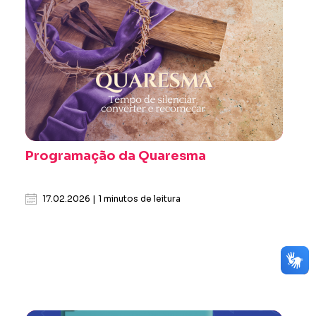
Programação da Quaresma
17.02.2026 | 1 minutos de leitura