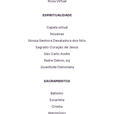
Rosa Virtual
ESPIRITUALIDADE
Capela virtual
Novenas
Nossa Senhora Desatadora dos Nós
Sagrado Coração de Jesus
São Carlo Acutis
Padre Dehon, scj
Juventude Dehoniana
SACRAMENTOS
Batismo
Eucaristia
Crisma
Matrimônio