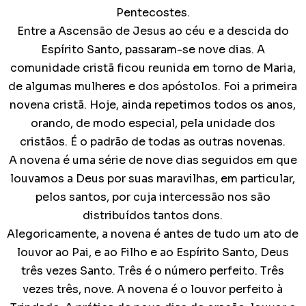
Pentecostes.
Entre a Ascensão de Jesus ao céu e a descida do
Espírito Santo, passaram-se nove dias. A
comunidade cristã ficou reunida em torno de Maria,
de algumas mulheres e dos apóstolos. Foi a primeira
novena cristã. Hoje, ainda repetimos todos os anos,
orando, de modo especial, pela unidade dos
cristãos. É o padrão de todas as outras novenas.
A novena é uma série de nove dias seguidos em que
louvamos a Deus por suas maravilhas, em particular,
pelos santos, por cuja intercessão nos são
distribuídos tantos dons.
Alegoricamente, a novena é antes de tudo um ato de
louvor ao Pai, e ao Filho e ao Espírito Santo, Deus
três vezes Santo. Três é o número perfeito. Três
vezes três, nove. A novena é o louvor perfeito à