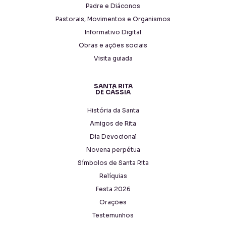
Padre e Diáconos
Pastorais, Movimentos e Organismos
Informativo Digital
Obras e ações sociais
Visita guiada
SANTA RITA
DE CÁSSIA
História da Santa
Amigos de Rita
Dia Devocional
Novena perpétua
Símbolos de Santa Rita
Relíquias
Festa 2026
Orações
Testemunhos