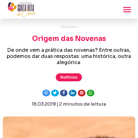
Notícias >
Origem das Novenas
De onde vem a prática das novenas? Entre outras,
podemos dar duas respostas: uma histórica, outra
alegórica.
Notícias
18.03.2019 | 2 minutos de leitura