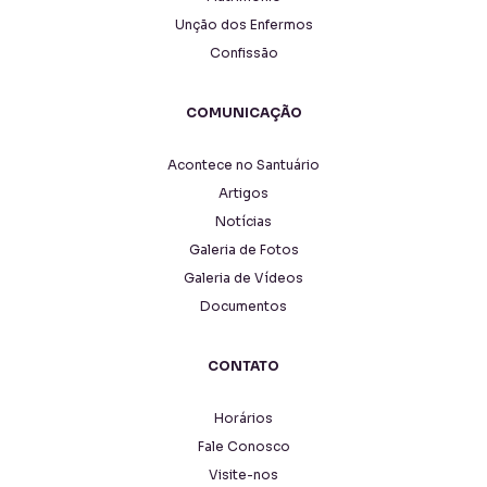
Unção dos Enfermos
Confissão
COMUNICAÇÃO
Acontece no Santuário
Artigos
Notícias
Galeria de Fotos
Galeria de Vídeos
Documentos
CONTATO
Horários
Fale Conosco
Visite-nos