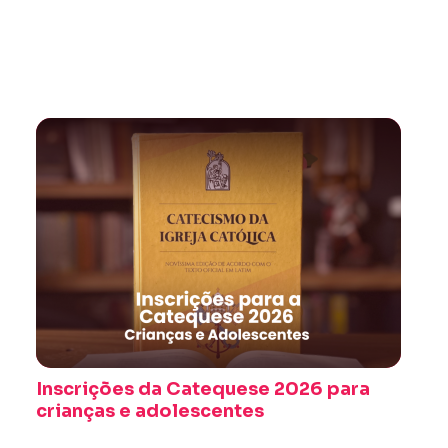
Inscrições da Catequese 2026 para
crianças e adolescentes