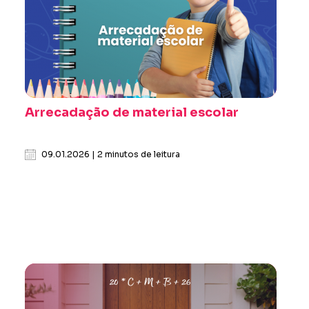
Arrecadação de material escolar
09.01.2026 | 2 minutos de leitura