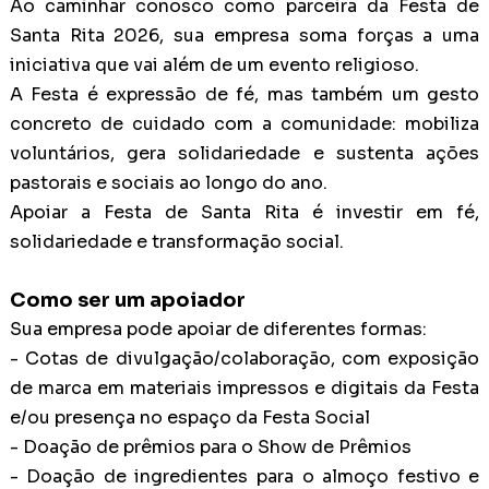
Ao caminhar conosco como parceira da Festa de
Santa Rita 2026, sua empresa soma forças a uma
iniciativa que vai além de um evento religioso.
A Festa é expressão de fé, mas também um gesto
concreto de cuidado com a comunidade: mobiliza
voluntários, gera solidariedade e sustenta ações
pastorais e sociais ao longo do ano.
Apoiar a Festa de Santa Rita é investir em fé,
solidariedade e transformação social.
Como ser um apoiador
Sua empresa pode apoiar de diferentes formas:
- Cotas de divulgação/colaboração, com exposição
de marca em materiais impressos e digitais da Festa
e/ou presença no espaço da Festa Social
-
Doação de prêmios para o Show de Prêmios
-
Doação de ingredientes para o almoço festivo e