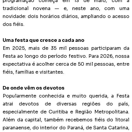
programação começa em 13 de maio, com a
tradicional novena — e, neste ano, com uma
novidade: dois horários diários, ampliando o acesso
dos fiéis.
Uma festa que cresce a cada ano
Em 2025, mais de 35 mil pessoas participaram da
Festa ao longo do período festivo. Para 2026, nossa
expectativa é acolher cerca de 50 mil pessoas, entre
fiéis, famílias e visitantes.
De onde vêm os devotos
Popularmente conhecida e muito querida, a Festa
atrai devotos de diversas regiões do país,
especialmente de Curitiba e Região Metropolitana.
Além da capital, também recebemos fiéis do litoral
paranaense, do interior do Paraná, de Santa Catarina,