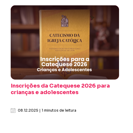
Inscrições da Catequese 2026 para
crianças e adolescentes
08.12.2025 | 1 minutos de leitura