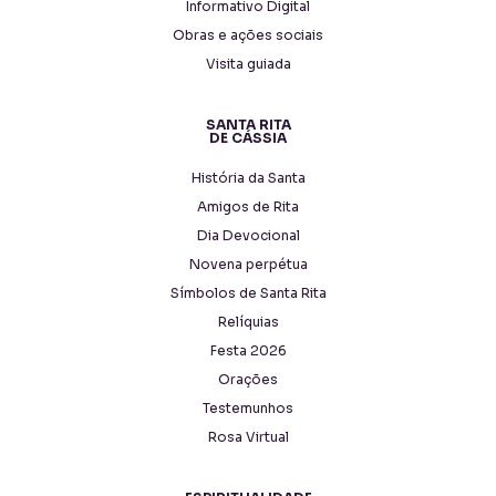
Informativo Digital
Obras e ações sociais
Visita guiada
SANTA RITA
DE CÁSSIA
História da Santa
Amigos de Rita
Dia Devocional
Novena perpétua
Símbolos de Santa Rita
Relíquias
Festa 2026
Orações
Testemunhos
Rosa Virtual