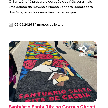
O Santuário já prepara o coração dos fiéis para mais
uma edição da Novena a Nossa Senhora Desatadora
dos Nós, uma das devoções marianas que ...
03.08.2026 | 4 minutos de leitura
Santuário Santa Rita no Corpus Christi