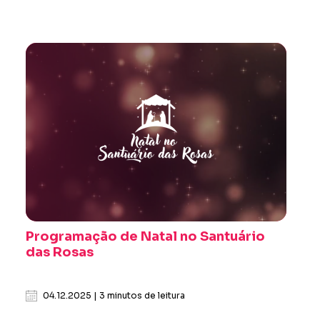
Programação de Natal no Santuário
das Rosas
04.12.2025 | 3 minutos de leitura