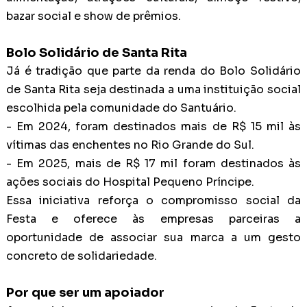
bazar social e show de prêmios.
Bolo Solidário de Santa Rita
Já é tradição que parte da renda do Bolo Solidário
de Santa Rita seja destinada a uma instituição social
escolhida pela comunidade do Santuário.
- Em 2024, foram destinados mais de R$ 15 mil às
vítimas das enchentes no Rio Grande do Sul.
- Em 2025, mais de R$ 17 mil foram destinados às
ações sociais do Hospital Pequeno Príncipe.
Essa iniciativa reforça o compromisso social da
Festa e oferece às empresas parceiras a
oportunidade de associar sua marca a um gesto
concreto de solidariedade.
Por que ser um apoiador