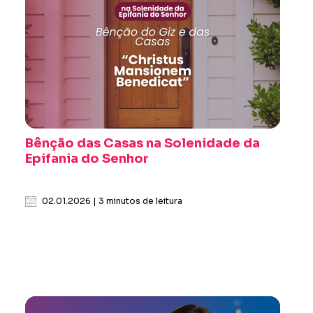
Bênção das Casas na Solenidade da
Epifania do Senhor
02.01.2026 | 3 minutos de leitura