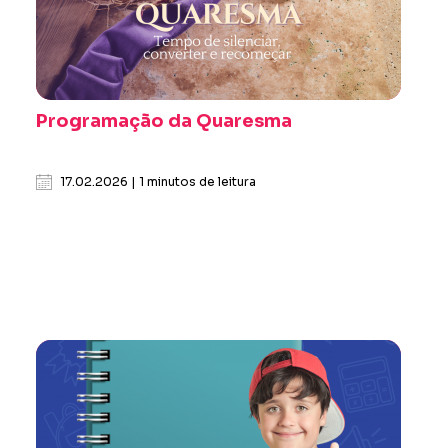
Programação da Quaresma
17.02.2026 | 1 minutos de leitura