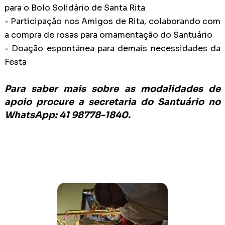
para o Bolo Solidário de Santa Rita
-
Participação nos Amigos de Rita, colaborando com
a compra de rosas para ornamentação do Santuário
-
Doação espontânea para demais necessidades da
Festa
Para saber mais sobre as modalidades de
apoio procure a secretaria do Santuário no
WhatsApp: 41 98778-1840.