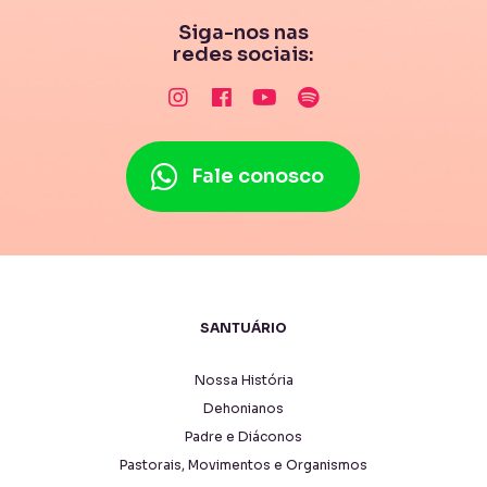
Siga-nos nas
redes sociais:
Fale conosco
SANTUÁRIO
Nossa História
Dehonianos
Padre e Diáconos
Pastorais, Movimentos e Organismos