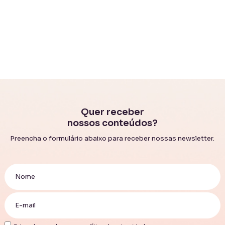
Quer receber
nossos conteúdos?
Preencha o formulário abaixo para receber nossas newsletter.