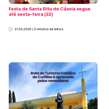
Festa de Santa Rita de Cássia segue
até sexta-feira (22)
21.05.2026 | 5 minutos de leitura