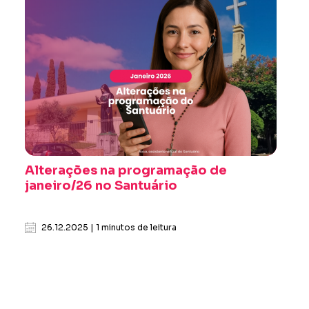
Alterações na programação de
janeiro/26 no Santuário
26.12.2025 | 1 minutos de leitura