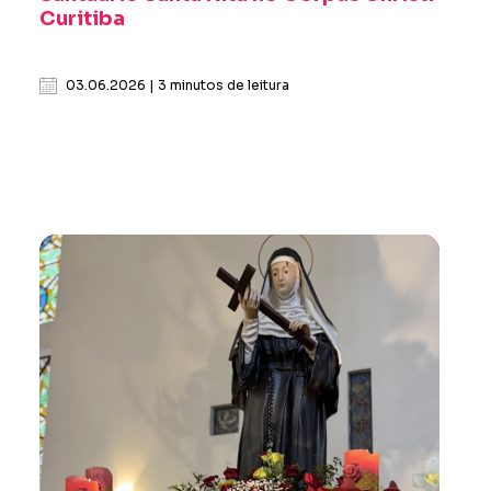
Curitiba
03.06.2026 | 3 minutos de leitura