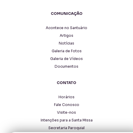
COMUNICAÇÃO
Acontece no Santuário
Artigos
Notícias
Galeria de Fotos
Galeria de Vídeos
Documentos
CONTATO
Horários
Fale Conosco
Visite-nos
Intenções para a Santa Missa
Secretaria Paroquial