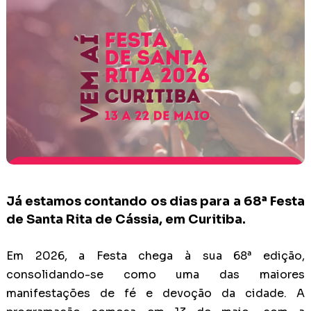
Já estamos contando os dias para a 68ª Festa
de Santa Rita de Cássia, em Curitiba.
Em 2026, a Festa chega à sua 68ª edição,
consolidando-se como uma das maiores
manifestações de fé e devoção da cidade. A