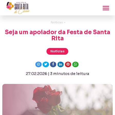
Notícias >
Seja um apoiador da Festa de Santa
Rita
Notícias
27.02.2026 | 3 minutos de leitura