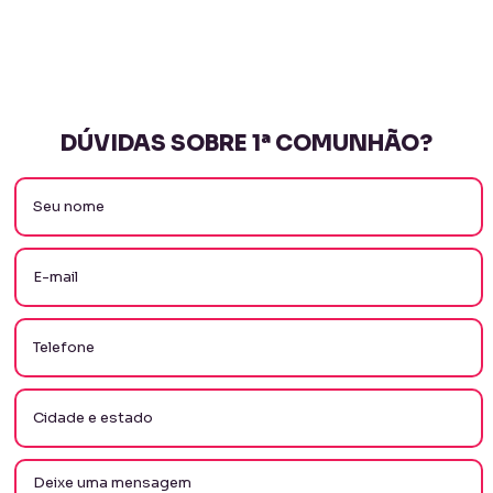
DÚVIDAS SOBRE 1ª COMUNHÃO?