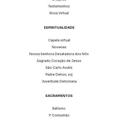
Testemunhos
Rosa Virtual
ESPIRITUALIDADE
Capela virtual
Novenas
Nossa Senhora Desatadora dos Nós
Sagrado Coração de Jesus
São Carlo Acutis
Padre Dehon, scj
Juventude Dehoniana
SACRAMENTOS
Batismo
1ª Comunhão