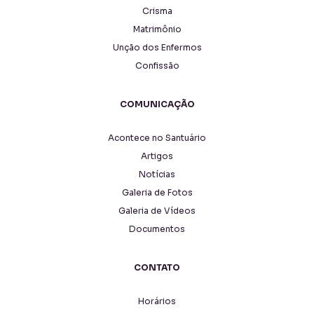
Crisma
Matrimônio
Unção dos Enfermos
Confissão
COMUNICAÇÃO
Acontece no Santuário
Artigos
Notícias
Galeria de Fotos
Galeria de Vídeos
Documentos
CONTATO
Horários