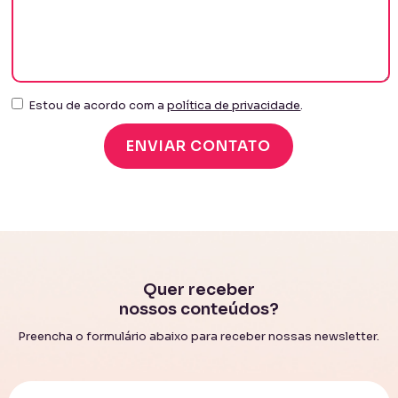
Estou de acordo com a
política de privacidade
.
Quer receber
nossos conteúdos?
Preencha o formulário abaixo para receber nossas newsletter.