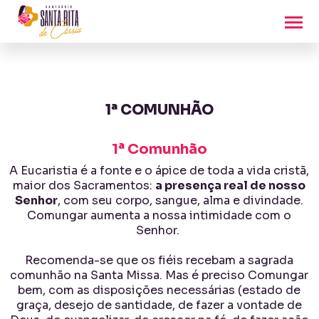
1ª COMUNHÃO
1ª Comunhão
A Eucaristia é a fonte e o ápice de toda a vida cristã,
maior dos Sacramentos:
a presença real de nosso
Senhor
, com seu corpo, sangue, alma e divindade.
Comungar aumenta a nossa intimidade com o
Senhor.
Recomenda-se que os fiéis recebam a sagrada
comunhão na Santa Missa.
Mas é preciso Comungar
bem, com as disposições necessárias (estado de
graça, desejo de santidade, de fazer a vontade de