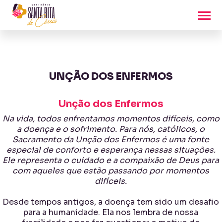
UNÇÃO DOS ENFERMOS
Unção dos Enfermos
Na vida, todos enfrentamos momentos difíceis, como
a doença e o sofrimento. Para nós, católicos, o
Sacramento da Unção dos Enfermos é uma fonte
especial de conforto e esperança nessas situações.
Ele representa o cuidado e a compaixão de Deus para
com aqueles que estão passando por momentos
difíceis.
Desde tempos antigos, a doença tem sido um desafio
para a humanidade. Ela nos lembra de nossa