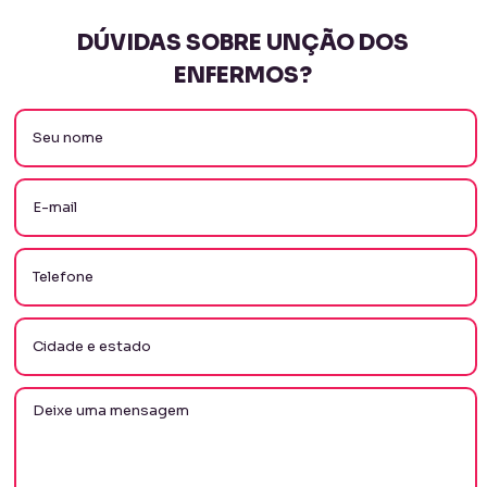
DÚVIDAS SOBRE UNÇÃO DOS
ENFERMOS?