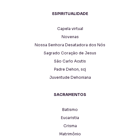
ESPIRITUALIDADE
Capela virtual
Novenas
Nossa Senhora Desatadora dos Nós
Sagrado Coração de Jesus
São Carlo Acutis
Padre Dehon, scj
Juventude Dehoniana
SACRAMENTOS
Batismo
Eucaristia
Crisma
Matrimônio