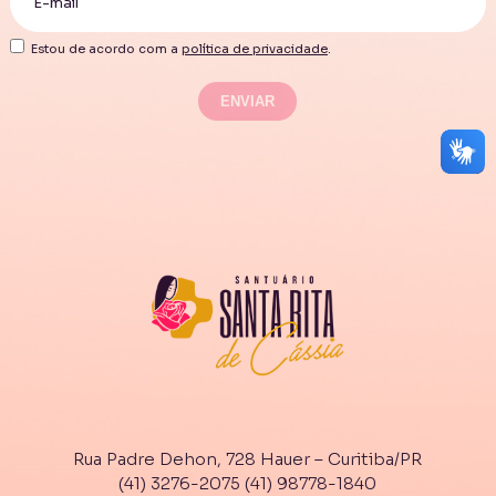
Estou de acordo com a
política de privacidade
.
Rua Padre Dehon, 728 Hauer – Curitiba/PR
(41) 3276-2075
(41) 98778-1840