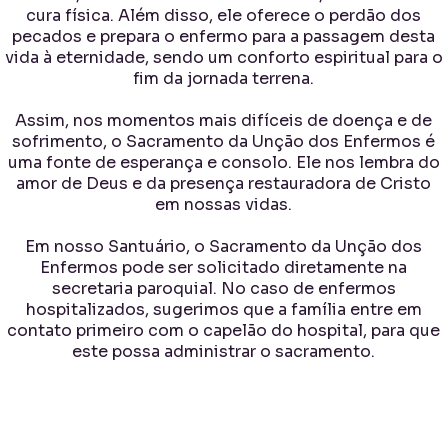
cura física. Além disso, ele oferece o perdão dos
pecados e prepara o enfermo para a passagem desta
vida à eternidade, sendo um conforto espiritual para o
fim da jornada terrena.
Assim, nos momentos mais difíceis de doença e de
sofrimento, o Sacramento da Unção dos Enfermos é
uma fonte de esperança e consolo. Ele nos lembra do
amor de Deus e da presença restauradora de Cristo
em nossas vidas.
Em nosso Santuário, o Sacramento da Unção dos
Enfermos pode ser solicitado diretamente na
secretaria paroquial. No caso de enfermos
hospitalizados, sugerimos que a família entre em
contato primeiro com o capelão do hospital, para que
este possa administrar o sacramento.