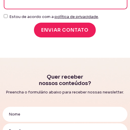
Estou de acordo com a
política de privacidade
.
Quer receber
nossos conteúdos?
Preencha o formulário abaixo para receber nossas newsletter.