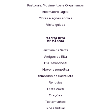
Pastorais, Movimentos e Organismos
Informativo Digital
Obras e ações sociais
Visita guiada
SANTA RITA
DE CÁSSIA
História da Santa
Amigos de Rita
Dia Devocional
Novena perpétua
Símbolos de Santa Rita
Relíquias
Festa 2026
Orações
Testemunhos
Rosa Virtual