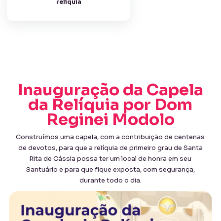
relíquia
Inauguração da Capela
da Relíquia por Dom
Reginei Modolo
Construímos uma capela, com a contribuição de centenas
de devotos, para que a relíquia de primeiro grau de Santa
Rita de Cássia possa ter um local de honra em seu
Santuário e para que fique exposta, com segurança,
durante todo o dia.