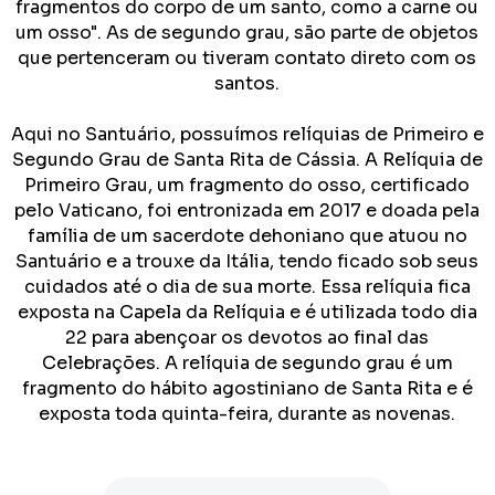
fragmentos do corpo de um santo, como a carne ou
um osso".
As de segundo grau, são parte de objetos
que pertenceram ou tiveram contato direto com os
santos.
Aqui no Santuário, possuímos relíquias de Primeiro e
Segundo Grau de Santa Rita de Cássia.
A Relíquia de
Primeiro Grau, um fragmento do osso, certificado
pelo Vaticano, foi entronizada em 2017 e doada pela
família de um sacerdote dehoniano que atuou no
Santuário e a trouxe da Itália, tendo ficado sob seus
cuidados até o dia de sua morte. Essa relíquia fica
exposta na Capela da Relíquia e é utilizada todo dia
22 para abençoar os devotos ao final das
Celebrações.
A relíquia de segundo grau é um
fragmento do hábito agostiniano de Santa Rita e é
exposta toda quinta-feira, durante as novenas.