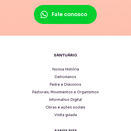
Fale conosco
SANTUÁRIO
Nossa História
Dehonianos
Padre e Diáconos
Pastorais, Movimentos e Organismos
Informativo Digital
Obras e ações sociais
Visita guiada
SANTA RITA