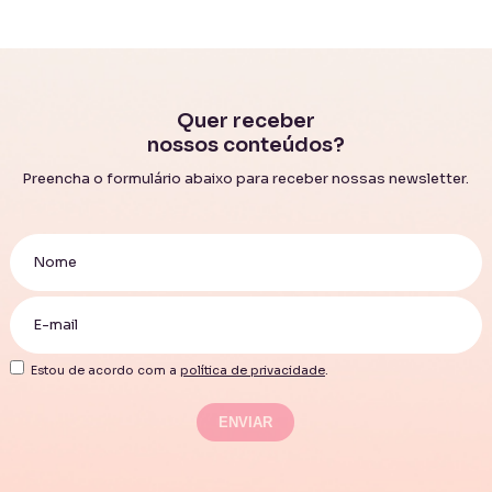
Quer receber
nossos conteúdos?
Preencha o formulário abaixo para receber nossas newsletter.
Estou de acordo com a
política de privacidade
.