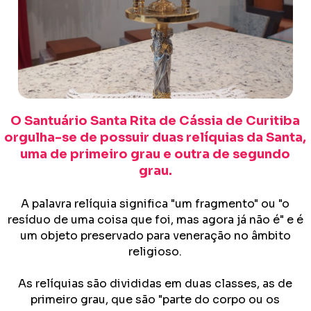
O Santuário Santa Rita de Cássia de Curitiba
orgulha-se de possuir duas relíquias da Santa,
uma de primeiro grau e outra de segundo
grau.
A palavra relíquia significa "um fragmento" ou "o
resíduo de uma coisa que foi, mas agora já não é" e é
um objeto preservado para veneração no âmbito
religioso.
As relíquias são divididas em duas classes, as de
primeiro grau, que são "parte do corpo ou os