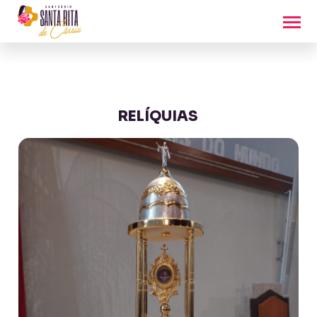
RELÍQUIAS