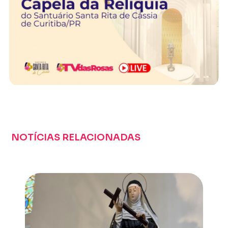
NOTÍCIAS RELACIONADAS