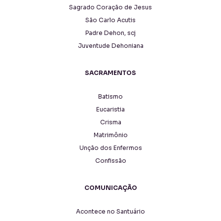
Sagrado Coração de Jesus
São Carlo Acutis
Padre Dehon, scj
Juventude Dehoniana
SACRAMENTOS
Batismo
Eucaristia
Crisma
Matrimônio
Unção dos Enfermos
Confissão
COMUNICAÇÃO
Acontece no Santuário