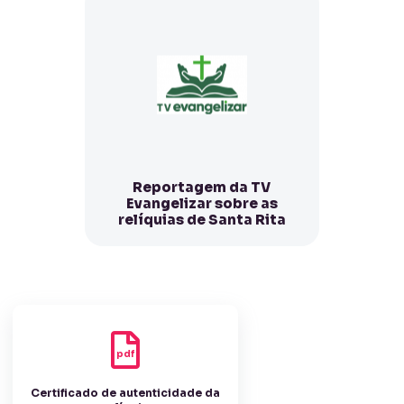
Reportagem da TV
Evangelizar sobre as
relíquias de Santa Rita
pdf
Certificado de autenticidade da