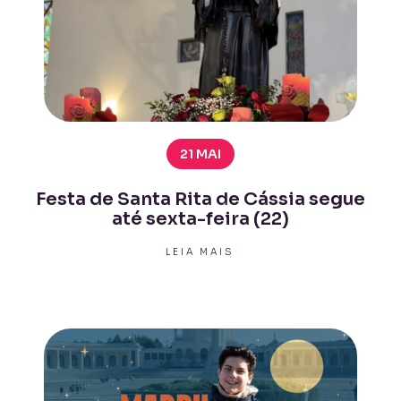
21 MAI
Festa de Santa Rita de Cássia segue
até sexta-feira (22)
LEIA MAIS