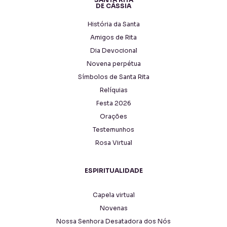
DE CÁSSIA
História da Santa
Amigos de Rita
Dia Devocional
Novena perpétua
Símbolos de Santa Rita
Relíquias
Festa 2026
Orações
Testemunhos
Rosa Virtual
ESPIRITUALIDADE
Capela virtual
Novenas
Nossa Senhora Desatadora dos Nós