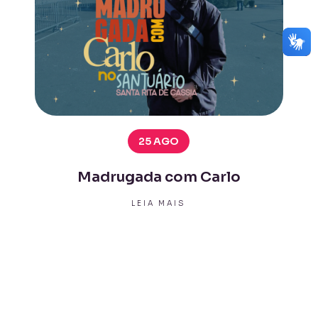
25 AGO
Madrugada com Carlo
LEIA MAIS