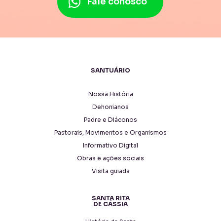
Fale conosco
SANTUÁRIO
Nossa História
Dehonianos
Padre e Diáconos
Pastorais, Movimentos e Organismos
Informativo Digital
Obras e ações sociais
Visita guiada
SANTA RITA
DE CÁSSIA