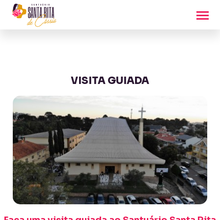
VISITA GUIADA