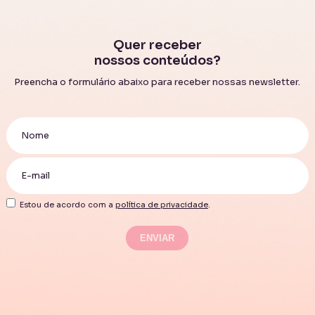
Quer receber
nossos conteúdos?
Preencha o formulário abaixo para receber nossas newsletter.
Estou de acordo com a
política de privacidade
.