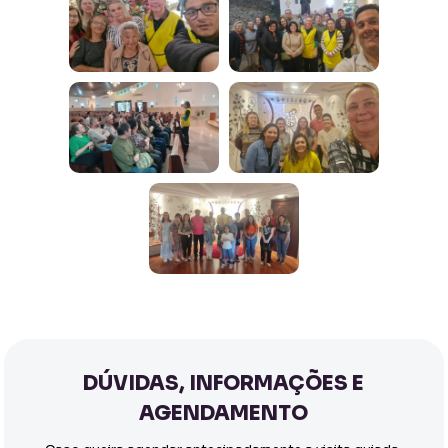
DÚVIDAS, INFORMAÇÕES E
AGENDAMENTO