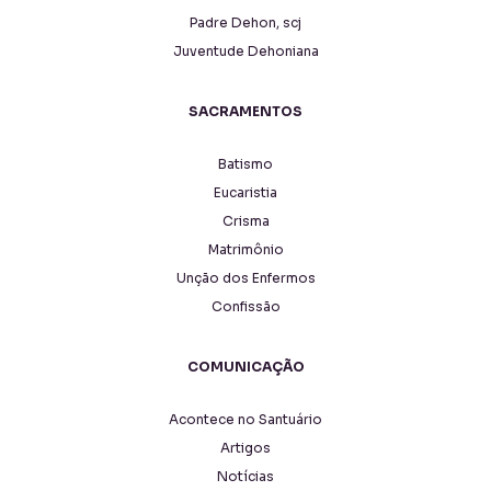
Padre Dehon, scj
Juventude Dehoniana
SACRAMENTOS
Batismo
Eucaristia
Crisma
Matrimônio
Unção dos Enfermos
Confissão
COMUNICAÇÃO
Acontece no Santuário
Artigos
Notícias