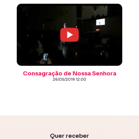
Consagração de Nossa Senhora
26/05/2019 12:00
Quer receber