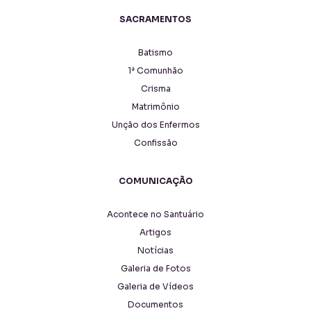
SACRAMENTOS
Batismo
1ª Comunhão
Crisma
Matrimônio
Unção dos Enfermos
Confissão
COMUNICAÇÃO
Acontece no Santuário
Artigos
Notícias
Galeria de Fotos
Galeria de Vídeos
Documentos