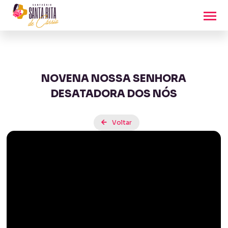
NOVENA NOSSA SENHORA
DESATADORA DOS NÓS
Voltar