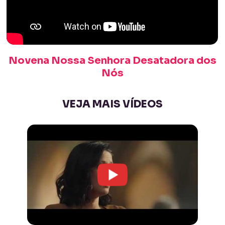
Novena Nossa Senhora Desatadora dos
Nós
VEJA MAIS VÍDEOS