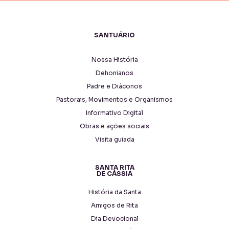
SANTUÁRIO
Nossa História
Dehonianos
Padre e Diáconos
Pastorais, Movimentos e Organismos
Informativo Digital
Obras e ações sociais
Visita guiada
SANTA RITA
DE CÁSSIA
História da Santa
Amigos de Rita
Dia Devocional