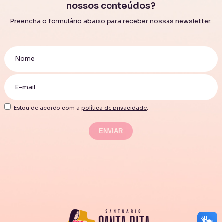
nossos conteúdos?
Preencha o formulário abaixo para receber nossas newsletter.
Estou de acordo com a
política de privacidade
.