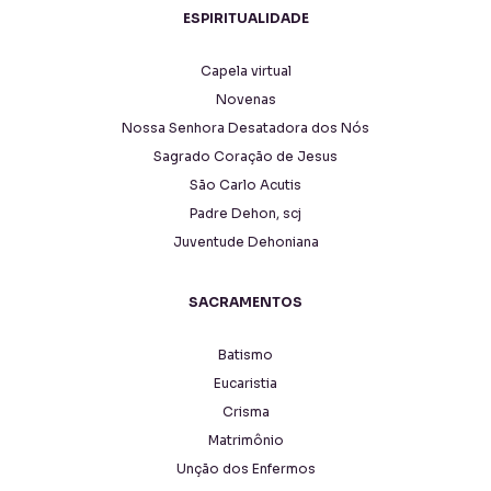
ESPIRITUALIDADE
Capela virtual
Novenas
Nossa Senhora Desatadora dos Nós
Sagrado Coração de Jesus
São Carlo Acutis
Padre Dehon, scj
Juventude Dehoniana
SACRAMENTOS
Batismo
Eucaristia
Crisma
Matrimônio
Unção dos Enfermos