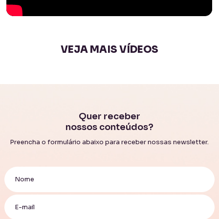
VEJA MAIS VÍDEOS
Quer receber
nossos conteúdos?
Preencha o formulário abaixo para receber nossas newsletter.