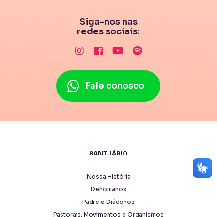
Siga-nos nas
redes sociais:
Fale conosco
SANTUÁRIO
Nossa História
Dehonianos
Padre e Diáconos
Pastorais, Movimentos e Organismos