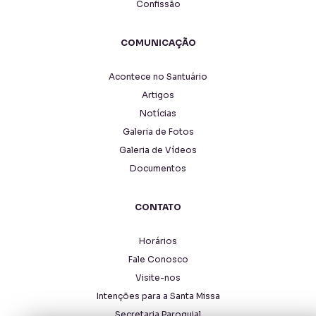
Confissão
COMUNICAÇÃO
Acontece no Santuário
Artigos
Notícias
Galeria de Fotos
Galeria de Vídeos
Documentos
CONTATO
Horários
Fale Conosco
Visite-nos
Intenções para a Santa Missa
Secretaria Paroquial