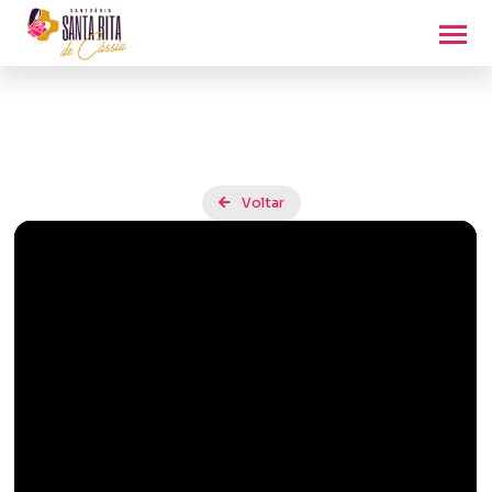
Voltar