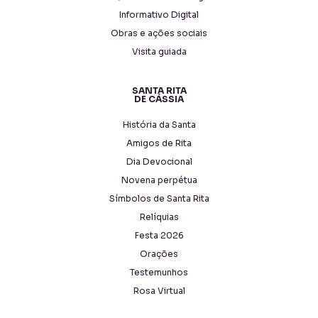
Informativo Digital
Obras e ações sociais
Visita guiada
SANTA RITA
DE CÁSSIA
História da Santa
Amigos de Rita
Dia Devocional
Novena perpétua
Símbolos de Santa Rita
Relíquias
Festa 2026
Orações
Testemunhos
Rosa Virtual