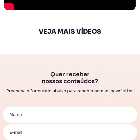
VEJA MAIS VÍDEOS
Quer receber
nossos conteúdos?
Preencha o formulário abaixo para receber nossas newsletter.