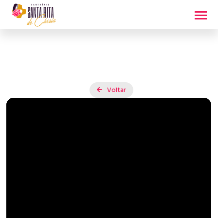
Voltar