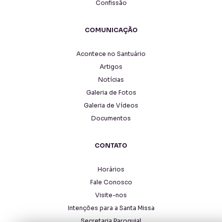
Confissão
COMUNICAÇÃO
Acontece no Santuário
Artigos
Notícias
Galeria de Fotos
Galeria de Vídeos
Documentos
CONTATO
Horários
Fale Conosco
Visite-nos
Intenções para a Santa Missa
Secretaria Paroquial