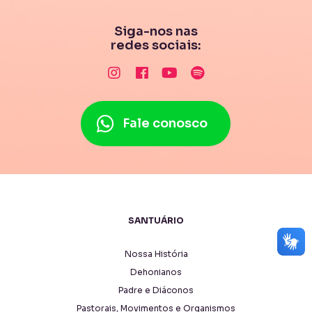
Siga-nos nas
redes sociais:
Fale conosco
SANTUÁRIO
Nossa História
Dehonianos
Padre e Diáconos
Pastorais, Movimentos e Organismos