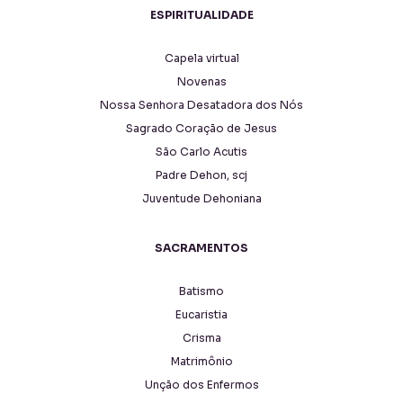
ESPIRITUALIDADE
Capela virtual
Novenas
Nossa Senhora Desatadora dos Nós
Sagrado Coração de Jesus
São Carlo Acutis
Padre Dehon, scj
Juventude Dehoniana
SACRAMENTOS
Batismo
Eucaristia
Crisma
Matrimônio
Unção dos Enfermos