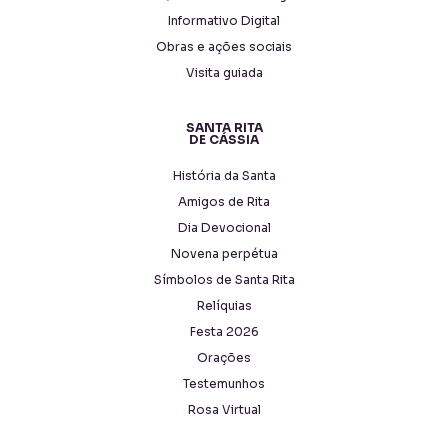
Informativo Digital
Obras e ações sociais
Visita guiada
SANTA RITA
DE CÁSSIA
História da Santa
Amigos de Rita
Dia Devocional
Novena perpétua
Símbolos de Santa Rita
Relíquias
Festa 2026
Orações
Testemunhos
Rosa Virtual