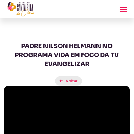
PADRE NILSON HELMANN NO
PROGRAMA VIDA EM FOCO DA TV
EVANGELIZAR
Voltar