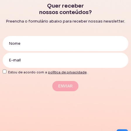
Quer receber
nossos conteúdos?
Preencha o formulário abaixo para receber nossas newsletter.
Estou de acordo com a
política de privacidade
.