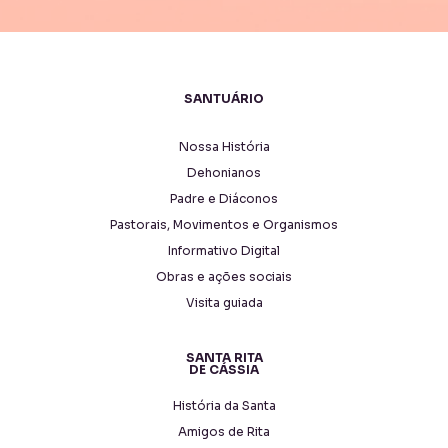
SANTUÁRIO
Nossa História
Dehonianos
Padre e Diáconos
Pastorais, Movimentos e Organismos
Informativo Digital
Obras e ações sociais
Visita guiada
SANTA RITA
DE CÁSSIA
História da Santa
Amigos de Rita