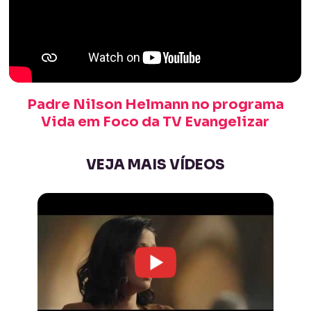
Padre Nilson Helmann no programa
Vida em Foco da TV Evangelizar
VEJA MAIS VÍDEOS