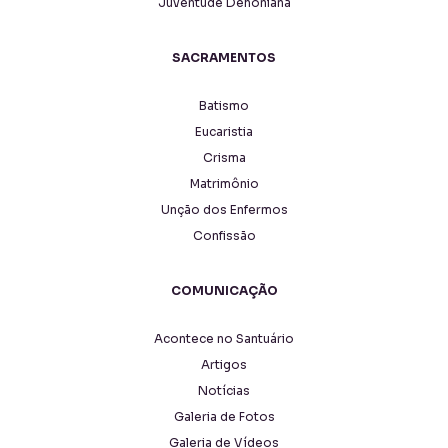
Juventude Dehoniana
SACRAMENTOS
Batismo
Eucaristia
Crisma
Matrimônio
Unção dos Enfermos
Confissão
COMUNICAÇÃO
Acontece no Santuário
Artigos
Notícias
Galeria de Fotos
Galeria de Vídeos