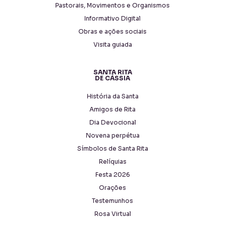
Pastorais, Movimentos e Organismos
Informativo Digital
Obras e ações sociais
Visita guiada
SANTA RITA
DE CÁSSIA
História da Santa
Amigos de Rita
Dia Devocional
Novena perpétua
Símbolos de Santa Rita
Relíquias
Festa 2026
Orações
Testemunhos
Rosa Virtual