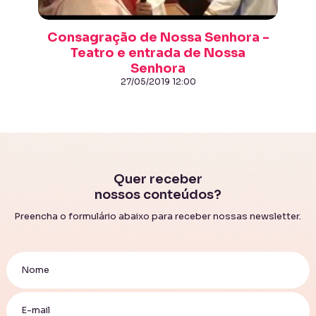
Consagração de Nossa Senhora -
Teatro e entrada de Nossa
Senhora
27/05/2019 12:00
Quer receber
nossos conteúdos?
Preencha o formulário abaixo para receber nossas newsletter.