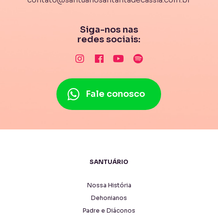
Siga-nos nas
redes sociais:
Fale conosco
SANTUÁRIO
Nossa História
Dehonianos
Padre e Diáconos