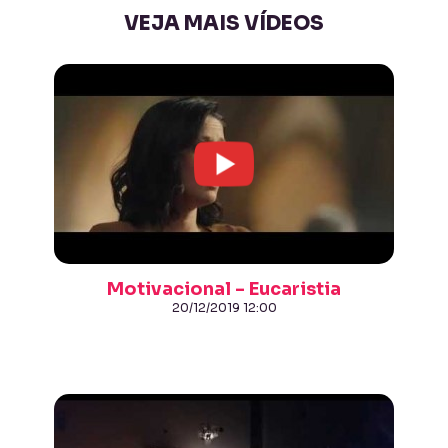
VEJA MAIS VÍDEOS
Motivacional - Eucaristia
20/12/2019 12:00