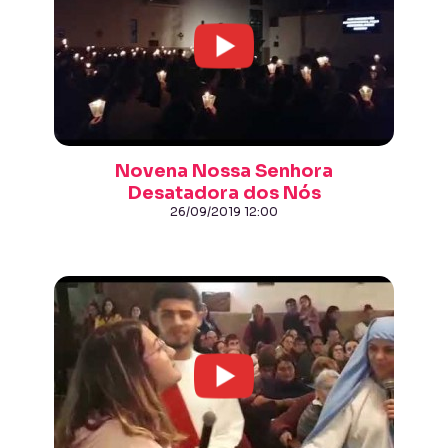
Novena Nossa Senhora
Desatadora dos Nós
26/09/2019 12:00