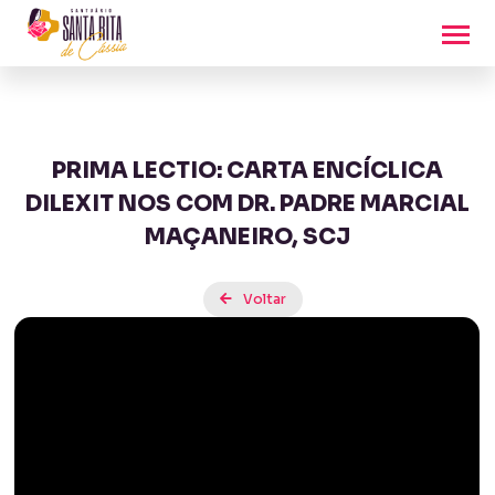
PRIMA LECTIO: CARTA ENCÍCLICA
DILEXIT NOS COM DR. PADRE MARCIAL
MAÇANEIRO, SCJ
Voltar