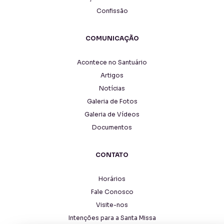
Confissão
COMUNICAÇÃO
Acontece no Santuário
Artigos
Notícias
Galeria de Fotos
Galeria de Vídeos
Documentos
CONTATO
Horários
Fale Conosco
Visite-nos
Intenções para a Santa Missa