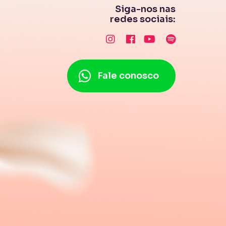
Siga-nos nas
redes sociais:
Fale conosco