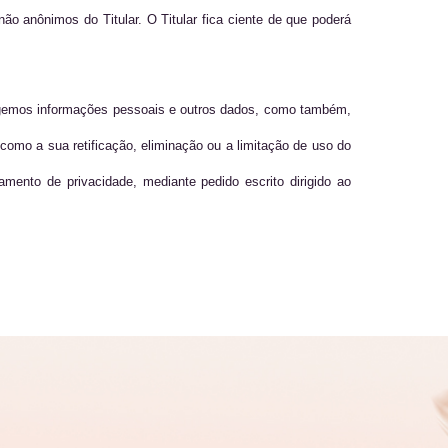
ão anônimos do Titular. O Titular fica ciente de que poderá
tegemos informações pessoais e outros dados, como também,
 como a sua retificação, eliminação ou a limitação de uso do
amento de privacidade, mediante pedido escrito dirigido ao