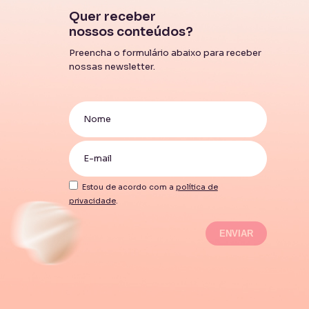
Quer receber
nossos conteúdos?
Preencha o formulário abaixo para receber
nossas newsletter.
Estou de acordo com a
política de
privacidade
.