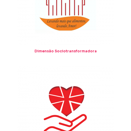
Dimensão Sociotransformadora