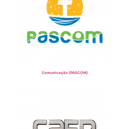
Comunicação (PASCOM)