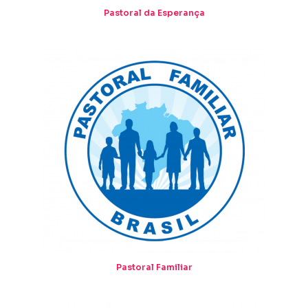
Pastoral da Esperança
Pastoral Familiar