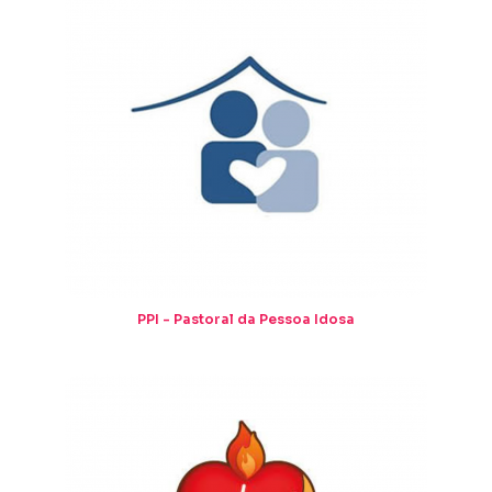
PPI - Pastoral da Pessoa Idosa