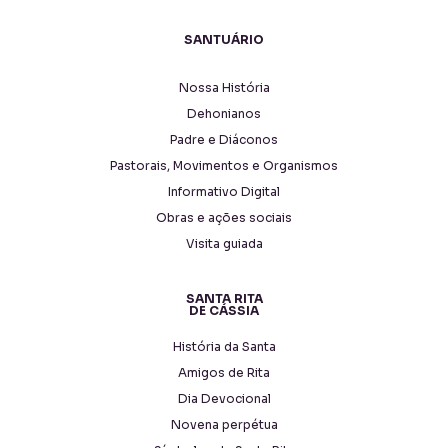
SANTUÁRIO
Nossa História
Dehonianos
Padre e Diáconos
Pastorais, Movimentos e Organismos
Informativo Digital
Obras e ações sociais
Visita guiada
SANTA RITA
DE CÁSSIA
História da Santa
Amigos de Rita
Dia Devocional
Novena perpétua