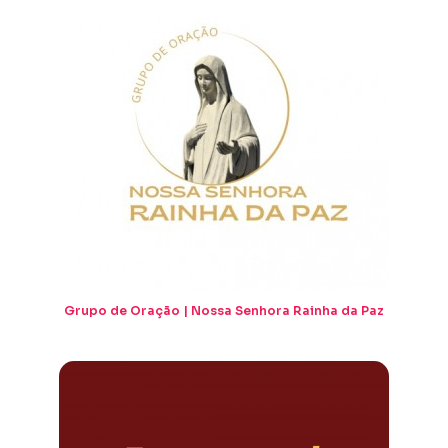
Grupo de Oração | Nossa Senhora Rainha da Paz