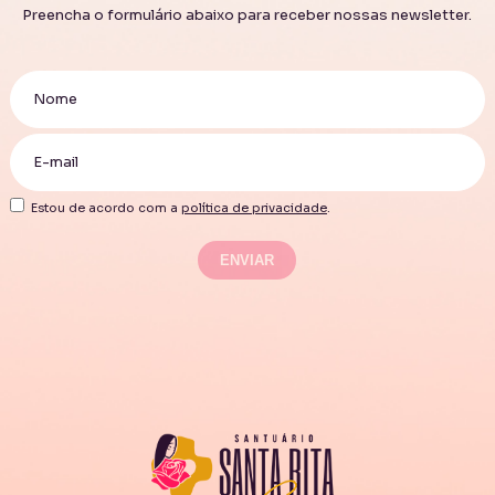
Preencha o formulário abaixo para receber nossas newsletter.
Estou de acordo com a
política de privacidade
.