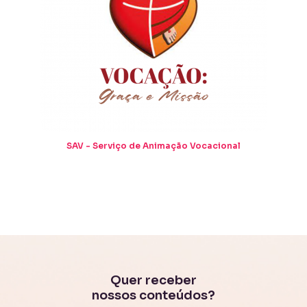
SAV - Serviço de Animação Vocacional
Quer receber
nossos conteúdos?