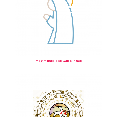
Movimento das Capelinhas