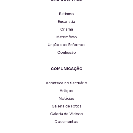
Batismo
Eucaristia
Crisma
Matrimônio
Unção dos Enfermos
Confissão
COMUNICAÇÃO
Acontece no Santuário
Artigos
Notícias
Galeria de Fotos
Galeria de Vídeos
Documentos