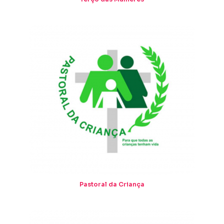
Pastoral da Criança