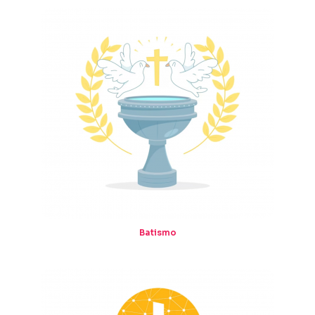
Batismo