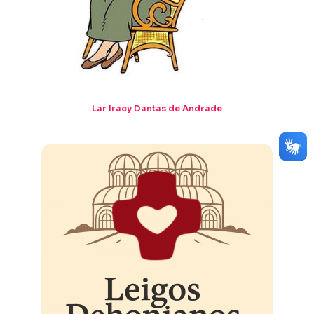
Lar Iracy Dantas de Andrade