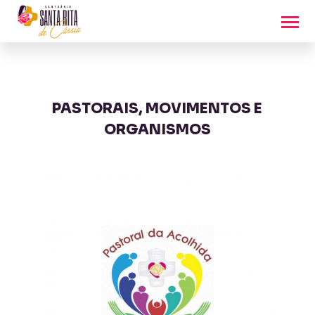
PASTORAIS, MOVIMENTOS E
ORGANISMOS