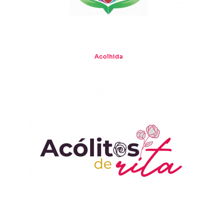
Acolhida