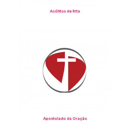
Acólitos de Rita
Apostolado da Oração