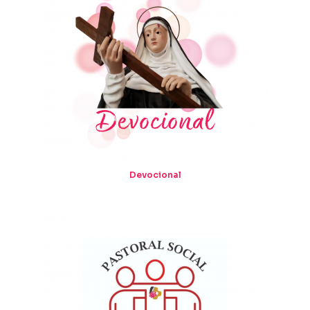
Devocional