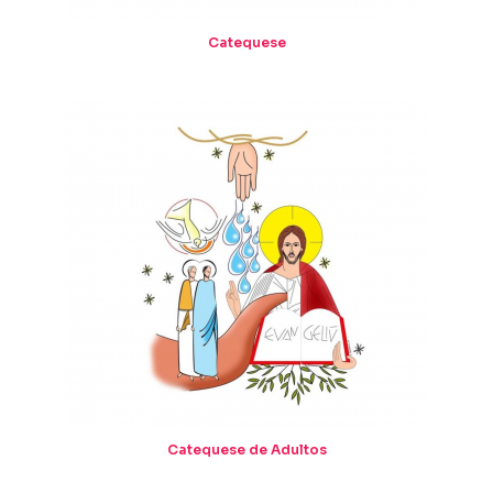
Catequese
Catequese de Adultos