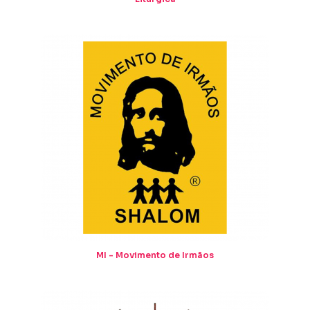
MI - Movimento de Irmãos