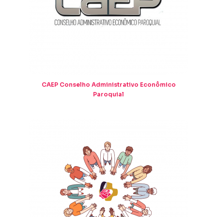
CAEP Conselho Administrativo Econômico
Paroquial