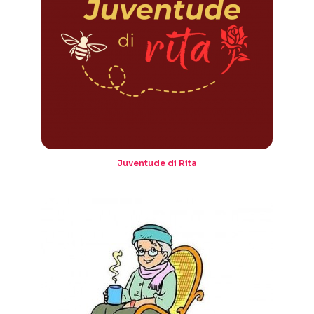
Juventude di Rita