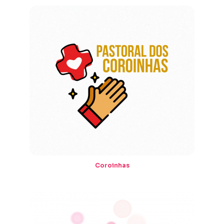
Coroinhas