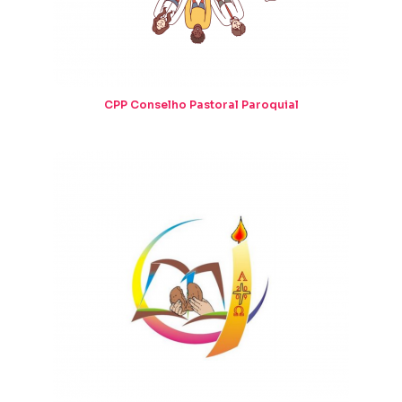
CPP Conselho Pastoral Paroquial