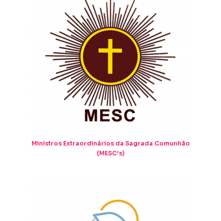
Ministros Extraordinários da Sagrada Comunhão
(MESC’s)